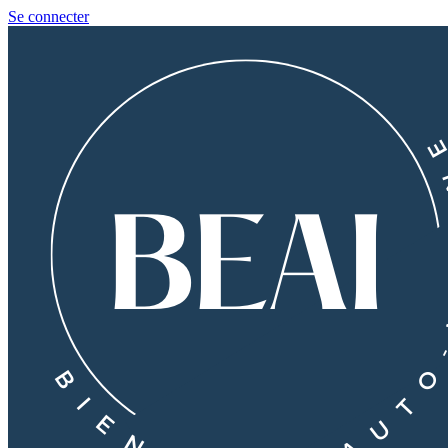
Se connecter